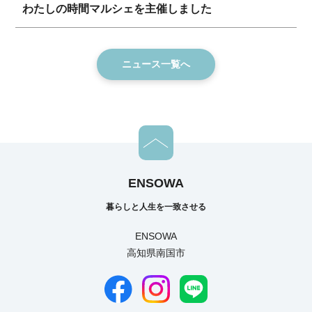
わたしの時間マルシェを主催しました
ニュース一覧へ
ENSOWA
暮らしと人生を一致させる
ENSOWA
高知県南国市