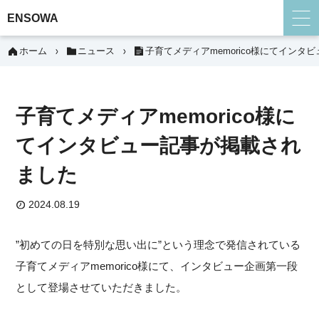
ENSOWA
ホーム
ニュース
子育てメディアmemorico様にてイン
子育てメディアmemorico様に
てインタビュー記事が掲載され
ました
2024.08.19
”初めての日を特別な思い出に”という理念で発信されている
子育てメディアmemorico様にて、インタビュー企画第一段
として登場させていただきました。