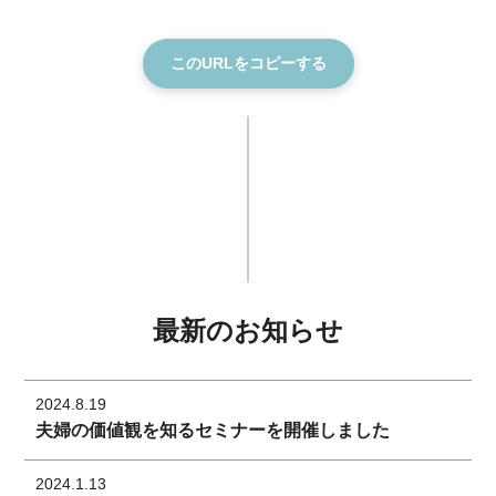
このURLをコピーする
最新のお知らせ
2024.8.19
夫婦の価値観を知るセミナーを開催しました
2024.1.13