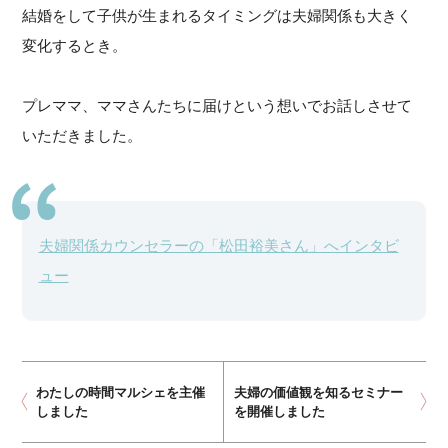
結婚をして子供が生まれるタイミングは夫婦関係も大きく
変化するとき。
プレママ、ママさんたちに届けという想いでお話しさせて
いただきました。
夫婦関係カウンセラーの「松田裕美さん」へインタビ
ュー
わたしの時間マルシェを主催
夫婦の価値観を知るセミナー
しました
を開催しました